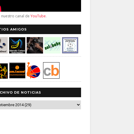
a nuestro canal de
YouTube
.
TIOS AMIGOS
CHIVO DE NOTICIAS