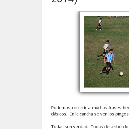
Podemos recurrir a muchas frases hec
clásicos. En la cancha se ven los pingo
Todas son verdad. Todas describen lo 