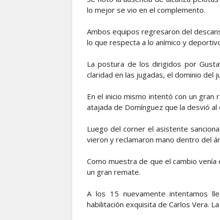
lo mejor se vio en el complemento.
Ambos equipos regresaron del descanso
lo que respecta a lo anímico y deportivo
La postura de los dirigidos por Gusta
claridad en las jugadas, el dominio del
En el inicio mismo intentó con un gran
atajada de Domínguez que la desvió al 
Luego del corner el asistente sanciona
vieron y reclamaron mano dentro del ár
Como muestra de que el cambio venía en
un gran remate.
A los 15 nuevamente intentamos lleg
habilitación exquisita de Carlos Vera. L