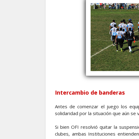
Intercambio de banderas
Antes de comenzar el juego los equip
solidaridad por la situación que aún se v
Si bien OFI resolvió quitar la suspens
clubes, ambas Instituciones entiende