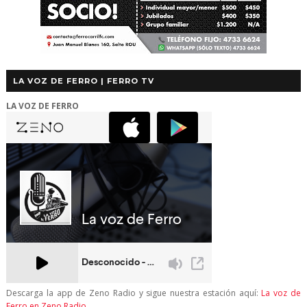
LA VOZ DE FERRO | FERRO TV
LA VOZ DE FERRO
Descarga la app de Zeno Radio y sigue nuestra estación aquí:
La voz de
Ferro en Zeno Radio