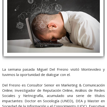
La semana pasada Miguel Del Fresno visitó Montevideo y
tuvimos la oportunidad de dialogar con el.
Del Fresno es Consultor Senior en Marketing & Comunicación
Online; Investigador de Reputación Online, Análisis de Redes
Sociales y Netnografía, acumulado una serie de títulos
impactantes: Doctor en Sociología (UNED), DEA y Master en
Sociedad de la Información y el Conocimiento (UOC), Executive