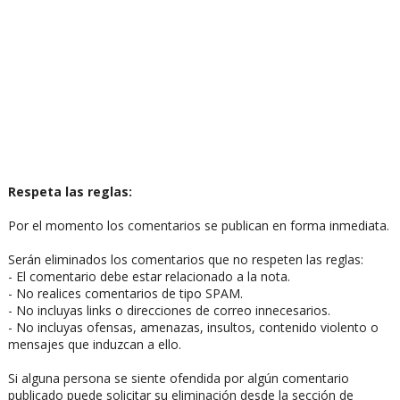
Respeta las reglas:
Por el momento los comentarios se publican en forma inmediata.
Serán eliminados los comentarios que no respeten las reglas:
- El comentario debe estar relacionado a la nota.
- No realices comentarios de tipo SPAM.
- No incluyas links o direcciones de correo innecesarios.
- No incluyas ofensas, amenazas, insultos, contenido violento o
mensajes que induzcan a ello.
Si alguna persona se siente ofendida por algún comentario
publicado puede solicitar su eliminación desde la sección de