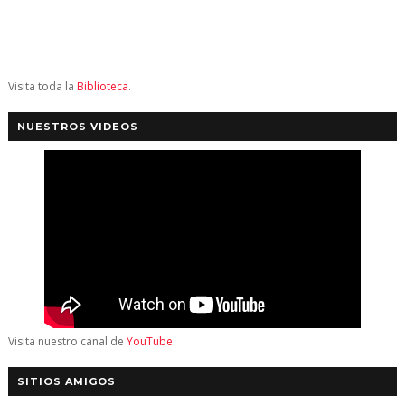
Visita toda la
Biblioteca
.
NUESTROS VIDEOS
Visita nuestro canal de
YouTube
.
SITIOS AMIGOS