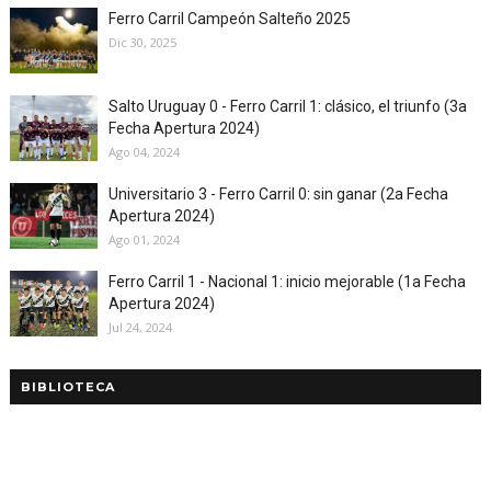
Ferro Carril Campeón Salteño 2025
Dic 30, 2025
Salto Uruguay 0 - Ferro Carril 1: clásico, el triunfo (3a
Fecha Apertura 2024)
Ago 04, 2024
Universitario 3 - Ferro Carril 0: sin ganar (2a Fecha
Apertura 2024)
Ago 01, 2024
Ferro Carril 1 - Nacional 1: inicio mejorable (1a Fecha
Apertura 2024)
Jul 24, 2024
BIBLIOTECA