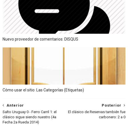
Nuevo proveedor de comentarios: DISQUS
Cómo usar el sitio: Las Categorías (Etiquetas)
Anterior
Posterior
Salto Uruguay 0 - Ferro Carril 1: el
El clásico de Reservas también fue
clásico sigue siendo nuestro (4a
carbonero: 2 a 0
Fecha 2a Rueda 2014)