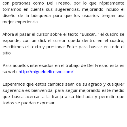
con personas como Del Fresno, por lo que rápidamente
tomamos en cuenta sus sugerencias, mejorando incluso el
diseño de la búsqueda para que los usuarios tengan una
mejor experiencia.
Ahora al pasar el cursor sobre el texto "Buscar..." el cuadro se
expande, con un click el cursor queda dentro en el cuadro,
escribimos el texto y presionar Enter para buscar en todo el
sitio.
Para aquellos interesados en el trabajo de Del Fresno esta es
su web:
http://migueldelfresno.com/
Esperamos que estos cambios sean de su agrado y cualquier
sugerencia es bienvenida, para seguir mejorando este medio
que busca acercar a la franja a su hinchada y permitir que
todos se puedan expresar.