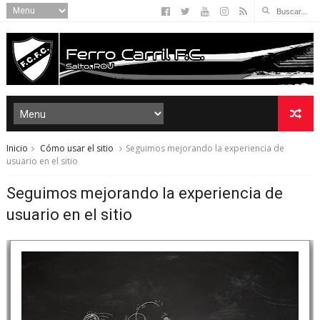
Inicio
Cómo usar el sitio
Seguimos mejorando la experiencia de
usuario en el sitio
Seguimos mejorando la experiencia de
usuario en el sitio