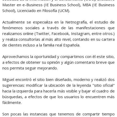
Master en e-Business (IE Business School), MBA (IE Business
School), Licenciado en Filosofía (UCM).
Actualmente se especializa en la Netnografía, el estudio de
fenómenos sociales a través de las manifestaciones que
realizamos online (Twitter, Facebook, Instagram, entre otros.)
y realiza consultorías al más alto nivel, contando en su cartera
de clientes incluso a la familia real Española.
Aprovechamos la oportunidad y compartimos con él este sitio,
a efectos de obtener su opinión y algún comentario breve que
nos permita seguir mejorando.
Miguel encontró el sitio bien diseñado, moderno y realizó dos
sugerencias: modificar la ubicación de la leyenda "sitio oficial"
hacia la izquierda para hacerla más visible y bajar el cuadro de
búsquedas, a efectos de que los usuarios lo encuentren más
fácilmente.
Son pocas las instancias que tenemos de compartir tiempo