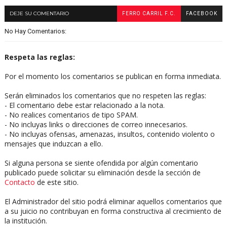
DEJE SU COMENTARIO
FERRO CARRIL F.C.
FACEBOOK
No Hay Comentarios:
Respeta las reglas:
Por el momento los comentarios se publican en forma inmediata.
Serán eliminados los comentarios que no respeten las reglas:
- El comentario debe estar relacionado a la nota.
- No realices comentarios de tipo SPAM.
- No incluyas links o direcciones de correo innecesarios.
- No incluyas ofensas, amenazas, insultos, contenido violento o
mensajes que induzcan a ello.
Si alguna persona se siente ofendida por algún comentario
publicado puede solicitar su eliminación desde la sección de
Contacto
de este sitio.
El Administrador del sitio podrá eliminar aquellos comentarios que
a su juicio no contribuyan en forma constructiva al crecimiento de
la institución.