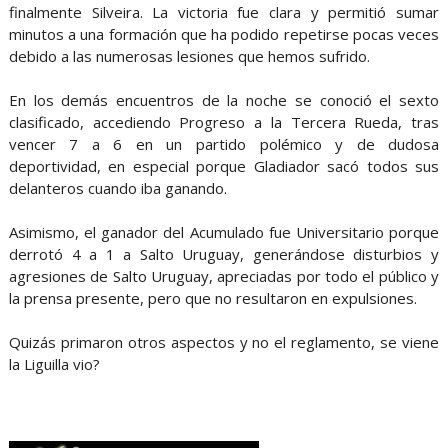
finalmente Silveira. La victoria fue clara y permitió sumar
minutos a una formación que ha podido repetirse pocas veces
debido a las numerosas lesiones que hemos sufrido.
En los demás encuentros de la noche se conoció el sexto
clasificado, accediendo Progreso a la Tercera Rueda, tras
vencer 7 a 6 en un partido polémico y de dudosa
deportividad, en especial porque Gladiador sacó todos sus
delanteros cuando iba ganando.
Asimismo, el ganador del Acumulado fue Universitario porque
derrotó 4 a 1 a Salto Uruguay, generándose disturbios y
agresiones de Salto Uruguay, apreciadas por todo el público y
la prensa presente, pero que no resultaron en expulsiones.
Quizás primaron otros aspectos y no el reglamento, se viene
la Liguilla vio?