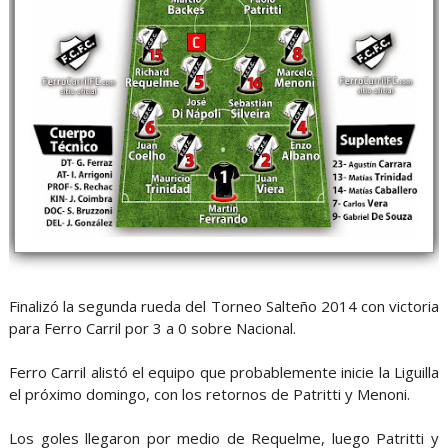
Finalizó la segunda rueda del Torneo Salteño 2014 con victoria
para Ferro Carril por 3 a 0 sobre Nacional.
Ferro Carril alistó el equipo que probablemente inicie la Liguilla
el próximo domingo, con los retornos de Patritti y Menoni.
Los goles llegaron por medio de Requelme, luego Patritti y