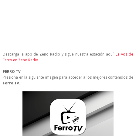
Descarga la app de Zeno Radio y sigue nuestra estación aquí:
La voz de
Ferro en Zeno Radio
FERRO TV
Presiona en la siguiente imagen para acceder a los mejores contenidos de
Ferro TV
.