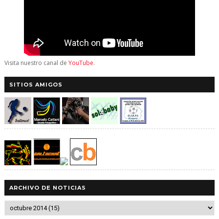
Visita nuestro canal de
YouTube
.
SITIOS AMIGOS
ARCHIVO DE NOTICIAS