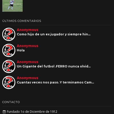
ÚLTIMOS COMENTARIOS
Anonymous
Como hijo de un ex jugador y siempre hin…
Anonymous
Hola
Anonymous
Un Gigante del futbol .FERRO nunca olvid…
Anonymous
Cuantas veces nos paso. Y terminamos Cam…
CONTACTO
Fundado 1o de Diciembre de 1912