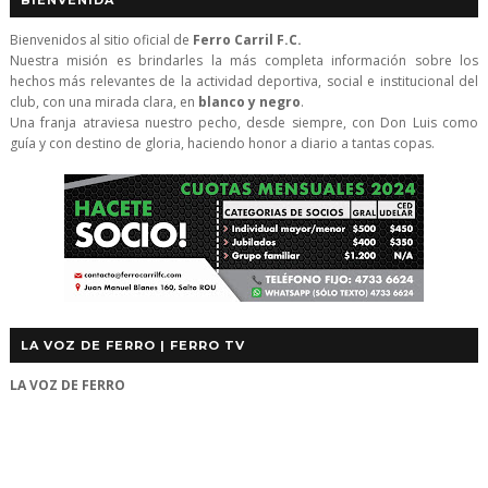
BIENVENIDA
Bienvenidos al sitio oficial de
Ferro Carril F.C.
Nuestra misión es brindarles la más completa información sobre los
hechos más relevantes de la actividad deportiva, social e institucional del
club, con una mirada clara, en
blanco y negro
.
Una franja atraviesa nuestro pecho, desde siempre, con Don Luis como
guía y con destino de gloria, haciendo honor a diario a tantas copas.
LA VOZ DE FERRO | FERRO TV
LA VOZ DE FERRO