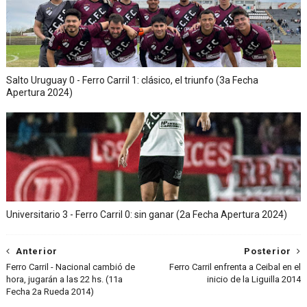
Salto Uruguay 0 - Ferro Carril 1: clásico, el triunfo (3a Fecha
Apertura 2024)
Universitario 3 - Ferro Carril 0: sin ganar (2a Fecha Apertura 2024)
Anterior
Posterior
Ferro Carril - Nacional cambió de
Ferro Carril enfrenta a Ceibal en el
hora, jugarán a las 22 hs. (11a
inicio de la Liguilla 2014
Fecha 2a Rueda 2014)