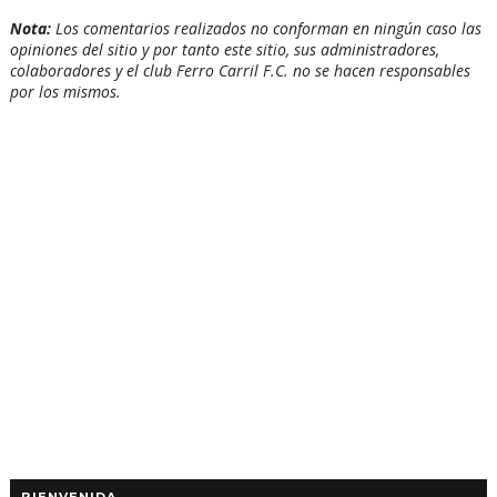
Nota:
Los comentarios realizados no conforman en ningún caso las
opiniones del sitio y por tanto este sitio, sus administradores,
colaboradores y el club Ferro Carril F.C. no se hacen responsables
por los mismos.