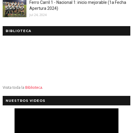
Ferro Carril 1 - Nacional 1: inicio mejorable (1a Fecha
Apertura 2024)
Jul 24, 2024
BIBLIOTECA
Visita toda la
Biblioteca
.
NUESTROS VIDEOS