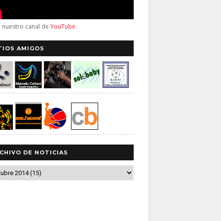
a nuestro canal de
YouTube
.
TIOS AMIGOS
CHIVO DE NOTICIAS