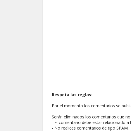
Respeta las reglas:
Por el momento los comentarios se publi
Serán eliminados los comentarios que no 
- El comentario debe estar relacionado a l
- No realices comentarios de tipo SPAM.