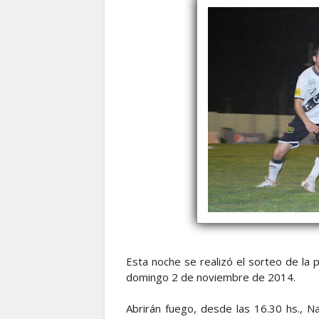
Esta noche se realizó el sorteo de la p
domingo 2 de noviembre de 2014.
Abrirán fuego, desde las 16.30 hs., Na