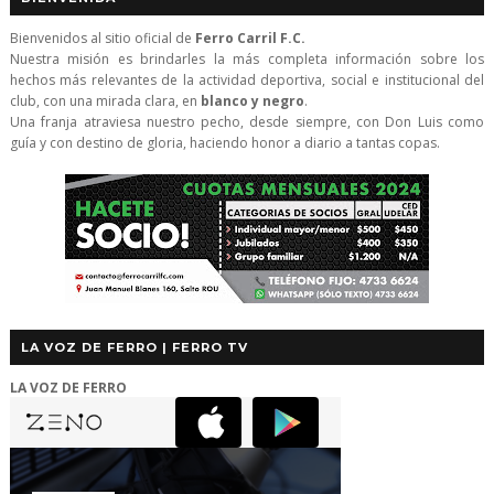
Bienvenidos al sitio oficial de
Ferro Carril F.C.
Nuestra misión es brindarles la más completa información sobre los
hechos más relevantes de la actividad deportiva, social e institucional del
club, con una mirada clara, en
blanco y negro
.
Una franja atraviesa nuestro pecho, desde siempre, con Don Luis como
guía y con destino de gloria, haciendo honor a diario a tantas copas.
LA VOZ DE FERRO | FERRO TV
LA VOZ DE FERRO