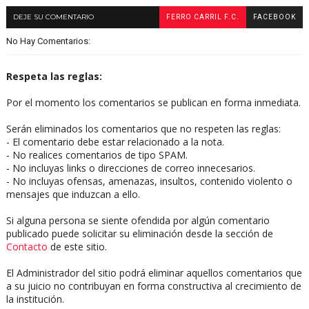
DEJE SU COMENTARIO
FERRO CARRIL F.C.
FACEBOOK
No Hay Comentarios:
Respeta las reglas:
Por el momento los comentarios se publican en forma inmediata.
Serán eliminados los comentarios que no respeten las reglas:
- El comentario debe estar relacionado a la nota.
- No realices comentarios de tipo SPAM.
- No incluyas links o direcciones de correo innecesarios.
- No incluyas ofensas, amenazas, insultos, contenido violento o
mensajes que induzcan a ello.
Si alguna persona se siente ofendida por algún comentario
publicado puede solicitar su eliminación desde la sección de
Contacto
de este sitio.
El Administrador del sitio podrá eliminar aquellos comentarios que
a su juicio no contribuyan en forma constructiva al crecimiento de
la institución.