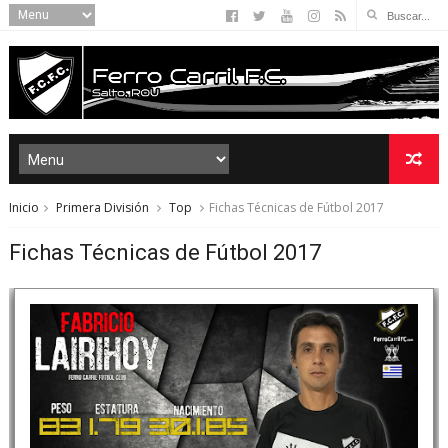
Inicio
Primera División
Top
Fichas Técnicas de Fútbol 2017
Fichas Técnicas de Fútbol 2017