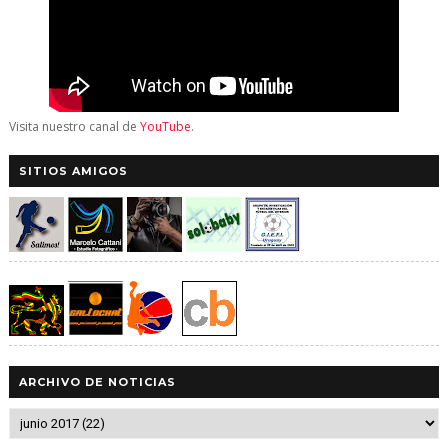
Visita nuestro canal de
YouTube
.
SITIOS AMIGOS
ARCHIVO DE NOTICIAS