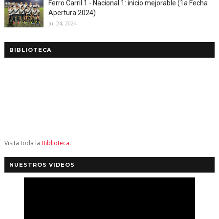
Ferro Carril 1 - Nacional 1: inicio mejorable (1a Fecha
Apertura 2024)
Jul 24, 2024
BIBLIOTECA
Visita toda la
Biblioteca
.
NUESTROS VIDEOS