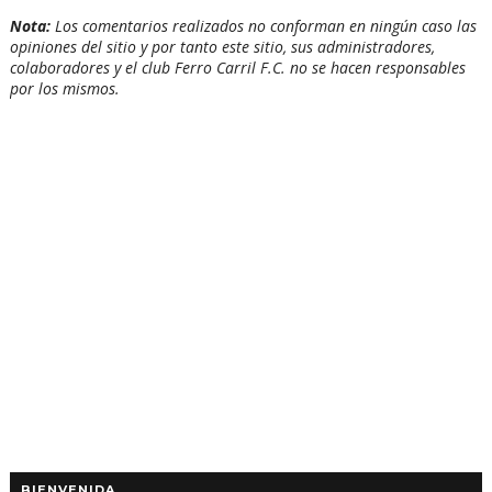
Nota:
Los comentarios realizados no conforman en ningún caso las
opiniones del sitio y por tanto este sitio, sus administradores,
colaboradores y el club Ferro Carril F.C. no se hacen responsables
por los mismos.
BIENVENIDA