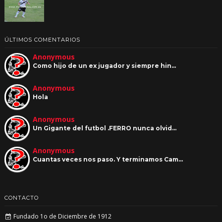
ÚLTIMOS COMENTARIOS
Anonymous
Como hijo de un ex jugador y siempre hin…
Anonymous
Hola
Anonymous
Un Gigante del futbol .FERRO nunca olvid…
Anonymous
Cuantas veces nos paso. Y terminamos Cam…
CONTACTO
Fundado 1o de Diciembre de 1912