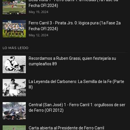
Fecha OFI 2024)
May 19, 2024
Ferro Carril 3 - Pirata Jrs. 0: lógica pura (1a Fase 2a
Fecha OFI 2024)
May 12, 2024
LO MÁS LEÍDO
Recordamos a Ruben Grassi, quien festejaría su
cumpleaños 89
La Leyenda del Carbonero: La Semilla de la Fe (Parte
III)
Central (San José) 1 - Ferro Carril 1: orgullosos de ser
de Ferro (OFI 2012)
Carta abierta al Presidente de Ferro Carril