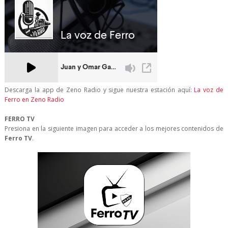
Descarga la app de Zeno Radio y sigue nuestra estación aquí:
La voz de
Ferro en Zeno Radio
FERRO TV
Presiona en la siguiente imagen para acceder a los mejores contenidos de
Ferro TV
.