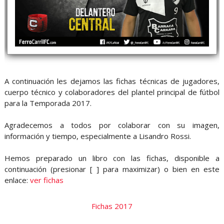
A continuación les dejamos las fichas técnicas de jugadores,
cuerpo técnico y colaboradores del plantel principal de fútbol
para la Temporada 2017.
Agradecemos a todos por colaborar con su imagen,
información y tiempo, especialmente a Lisandro Rossi.
Hemos preparado un libro con las fichas, disponible a
continuación (presionar [ ] para maximizar) o bien en este
enlace:
ver fichas
Fichas 2017