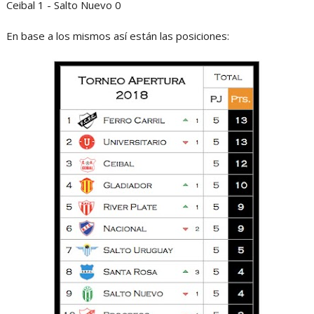
Ceibal 1 - Salto Nuevo 0
En base a los mismos así están las posiciones: