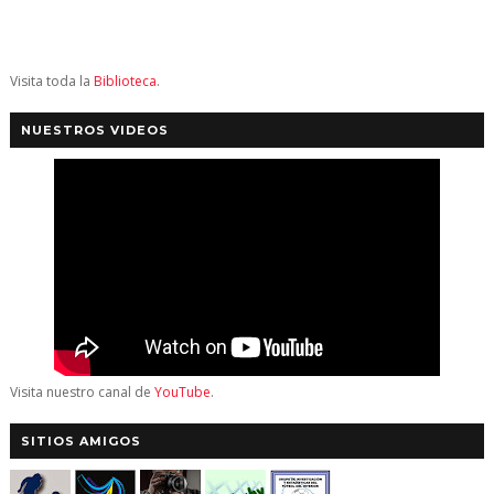
Visita toda la
Biblioteca
.
NUESTROS VIDEOS
Visita nuestro canal de
YouTube
.
SITIOS AMIGOS