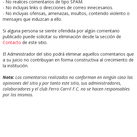
- No realices comentarios de tipo SPAM.
- No incluyas links o direcciones de correo innecesarios.
- No incluyas ofensas, amenazas, insultos, contenido violento o
mensajes que induzcan a ello.
Si alguna persona se siente ofendida por algún comentario
publicado puede solicitar su eliminación desde la sección de
Contacto
de este sitio.
El Administrador del sitio podrá eliminar aquellos comentarios que
a su juicio no contribuyan en forma constructiva al crecimiento de
la institución.
Nota:
Los comentarios realizados no conforman en ningún caso las
opiniones del sitio y por tanto este sitio, sus administradores,
colaboradores y el club Ferro Carril F.C. no se hacen responsables
por los mismos.