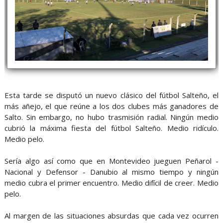
Esta tarde se disputó un nuevo clásico del fútbol Salteño, el
más añejo, el que reúne a los dos clubes más ganadores de
Salto. Sin embargo, no hubo trasmisión radial. Ningún medio
cubrió la máxima fiesta del fútbol Salteño. Medio ridículo.
Medio pelo.
Sería algo así como que en Montevideo jueguen Peñarol -
Nacional y Defensor - Danubio al mismo tiempo y ningún
medio cubra el primer encuentro. Medio difícil de creer. Medio
pelo.
Al margen de las situaciones absurdas que cada vez ocurren