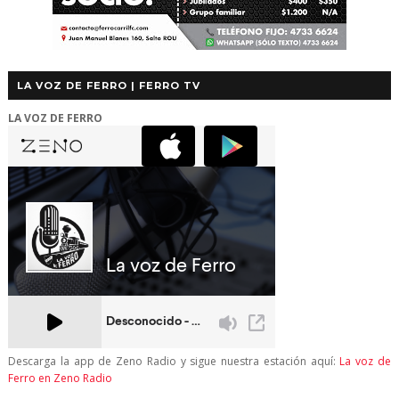
LA VOZ DE FERRO | FERRO TV
LA VOZ DE FERRO
Descarga la app de Zeno Radio y sigue nuestra estación aquí:
La voz de
Ferro en Zeno Radio