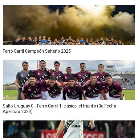
Ferro Carril Campeón Salteño 2025
Salto Uruguay 0 - Ferro Carril 1: clásico, el triunfo (3a Fecha
Apertura 2024)