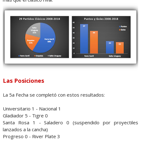
Las Posiciones
La 5a Fecha se completó con estos resultados:
Universitario 1 - Nacional 1
Gladiador 5 - Tigre 0
Santa Rosa 1 - Saladero 0 (suspendido por proyectiles
lanzados a la cancha)
Progreso 0 - River Plate 3