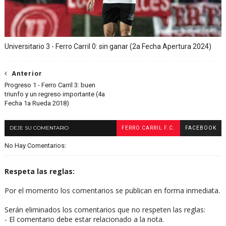
Universitario 3 - Ferro Carril 0: sin ganar (2a Fecha Apertura 2024)
Anterior
Progreso 1 - Ferro Carril 3: buen
triunfo y un regreso importante (4a
Fecha 1a Rueda 2018)
DEJE SU COMENTARIO
FERRO CARRIL F.C.
FACEBOOK
No Hay Comentarios:
Respeta las reglas:
Por el momento los comentarios se publican en forma inmediata.
Serán eliminados los comentarios que no respeten las reglas:
- El comentario debe estar relacionado a la nota.