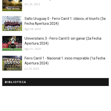
Dic 30, 2025
Salto Uruguay 0 - Ferro Carril 1: clásico, el triunfo (3a
Fecha Apertura 2024)
Ago 04, 2024
Universitario 3 - Ferro Carril 0: sin ganar (2a Fecha
Apertura 2024)
Ago 01, 2024
Ferro Carril 1 - Nacional 1: inicio mejorable (1a Fecha
Apertura 2024)
Jul 24, 2024
BIBLIOTECA