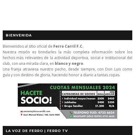
BIENVENIDA
Bienvenidos al sitio oficial de
Ferro Carril F.C.
Nuestra misión es brindarles la más completa información sobre los
hechos más relevantes de la actividad deportiva, social e institucional del
club, con una mirada clara, en
blanco y negro
.
Una franja atraviesa nuestro pecho, desde siempre, con Don Luis como
guía y con destino de gloria, haciendo honor a diario a tantas copas.
LA VOZ DE FERRO | FERRO TV