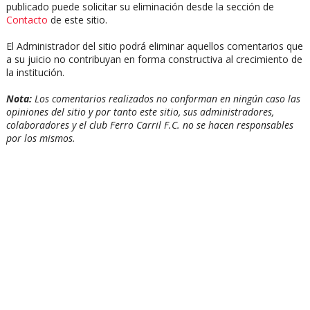
publicado puede solicitar su eliminación desde la sección de
Contacto
de este sitio.
El Administrador del sitio podrá eliminar aquellos comentarios que
a su juicio no contribuyan en forma constructiva al crecimiento de
la institución.
Nota:
Los comentarios realizados no conforman en ningún caso las
opiniones del sitio y por tanto este sitio, sus administradores,
colaboradores y el club Ferro Carril F.C. no se hacen responsables
por los mismos.