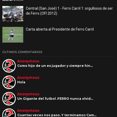
Central (San José) 1 - Ferro Carril 1: orgullosos de ser
de Ferro (OFI 2012)
Carta abierta al Presidente de Ferro Carril
ÚLTIMOS COMENTARIOS
Anonymous
Como hijo de un ex jugador y siempre hin…
Anonymous
Hola
Anonymous
Un Gigante del futbol .FERRO nunca olvid…
Anonymous
Cuantas veces nos paso. Y terminamos Cam…