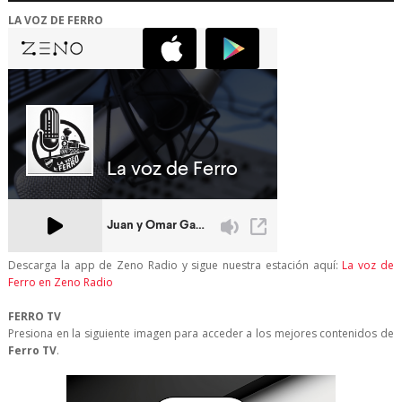
LA VOZ DE FERRO
Descarga la app de Zeno Radio y sigue nuestra estación aquí:
La voz de
Ferro en Zeno Radio
FERRO TV
Presiona en la siguiente imagen para acceder a los mejores contenidos de
Ferro TV
.