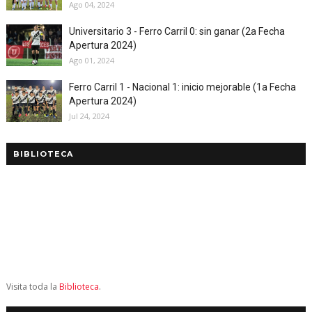
Ago 04, 2024
Universitario 3 - Ferro Carril 0: sin ganar (2a Fecha
Apertura 2024)
Ago 01, 2024
Ferro Carril 1 - Nacional 1: inicio mejorable (1a Fecha
Apertura 2024)
Jul 24, 2024
BIBLIOTECA
Visita toda la
Biblioteca
.