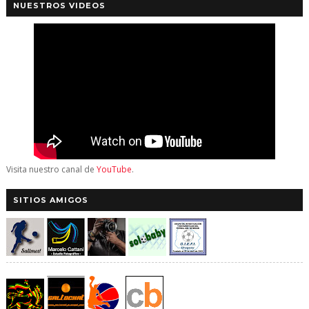
NUESTROS VIDEOS
Visita nuestro canal de
YouTube
.
SITIOS AMIGOS