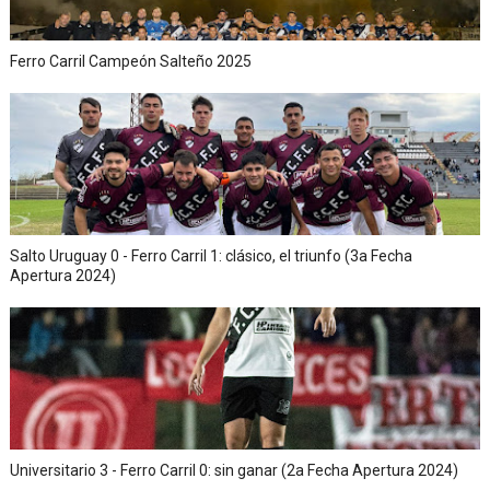
Ferro Carril Campeón Salteño 2025
Salto Uruguay 0 - Ferro Carril 1: clásico, el triunfo (3a Fecha
Apertura 2024)
Universitario 3 - Ferro Carril 0: sin ganar (2a Fecha Apertura 2024)