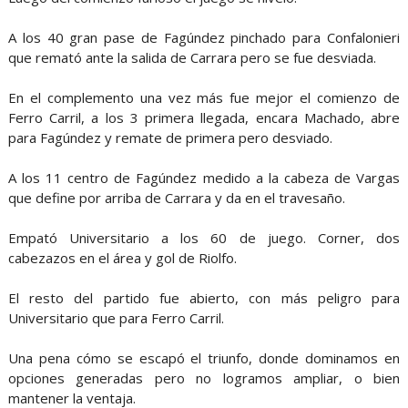
A los 40 gran pase de Fagúndez pinchado para Confalonieri
que remató ante la salida de Carrara pero se fue desviada.
En el complemento una vez más fue mejor el comienzo de
Ferro Carril, a los 3 primera llegada, encara Machado, abre
para Fagúndez y remate de primera pero desviado.
A los 11 centro de Fagúndez medido a la cabeza de Vargas
que define por arriba de Carrara y da en el travesaño.
Empató Universitario a los 60 de juego. Corner, dos
cabezazos en el área y gol de Riolfo.
El resto del partido fue abierto, con más peligro para
Universitario que para Ferro Carril.
Una pena cómo se escapó el triunfo, donde dominamos en
opciones generadas pero no logramos ampliar, o bien
mantener la ventaja.