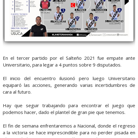
En el tercer partido por el Salteño 2021 fue empate ante
Universitario, para legar a 4 puntos sobre 9 disputados.
El inicio del encuentro ilusionó pero luego Universitario
equiparó las acciones, generando varias incertidumbres de
cara al futuro.
Hay que seguir trabajando para encontrar el juego que
podemos hacer, dado el plantel de gran pie que tenemos.
El fin de semana enfrentaremos a Nacional, donde el regreso
a la victoria se hace imprescindible para no perder pisada en