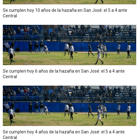
Se cumplen hoy 10 años de la hazaña en San José: el 5 a 4 ante
Central
Se cumplen hoy 6 años de la hazaña en San José: el 5 a 4 ante
Central
Se cumplen hoy 4 años de la hazaña en San José: el 5 a 4 ante
Central