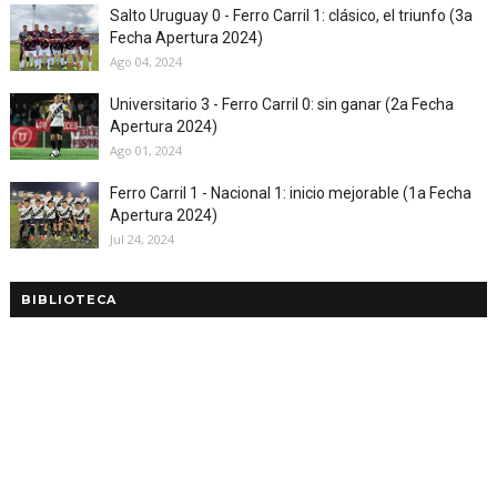
Salto Uruguay 0 - Ferro Carril 1: clásico, el triunfo (3a
Fecha Apertura 2024)
Ago 04, 2024
Universitario 3 - Ferro Carril 0: sin ganar (2a Fecha
Apertura 2024)
Ago 01, 2024
Ferro Carril 1 - Nacional 1: inicio mejorable (1a Fecha
Apertura 2024)
Jul 24, 2024
BIBLIOTECA