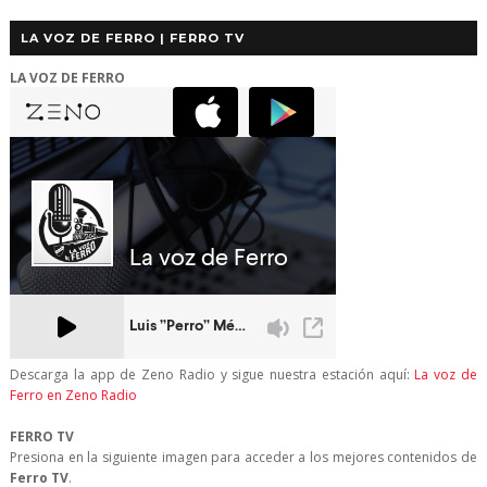
LA VOZ DE FERRO | FERRO TV
LA VOZ DE FERRO
Descarga la app de Zeno Radio y sigue nuestra estación aquí:
La voz de
Ferro en Zeno Radio
FERRO TV
Presiona en la siguiente imagen para acceder a los mejores contenidos de
Ferro TV
.