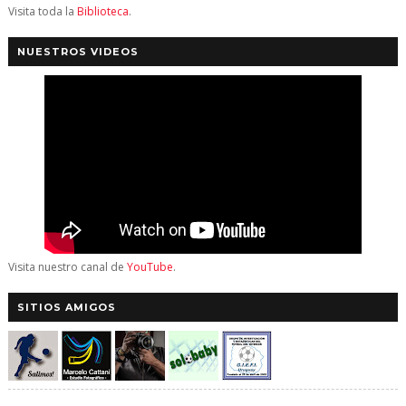
Visita toda la
Biblioteca
.
NUESTROS VIDEOS
Visita nuestro canal de
YouTube
.
SITIOS AMIGOS