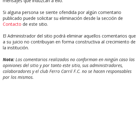
mensajes que induzcan a ello.
Si alguna persona se siente ofendida por algún comentario
publicado puede solicitar su eliminación desde la sección de
Contacto
de este sitio.
El Administrador del sitio podrá eliminar aquellos comentarios que
a su juicio no contribuyan en forma constructiva al crecimiento de
la institución.
Nota:
Los comentarios realizados no conforman en ningún caso las
opiniones del sitio y por tanto este sitio, sus administradores,
colaboradores y el club Ferro Carril F.C. no se hacen responsables
por los mismos.