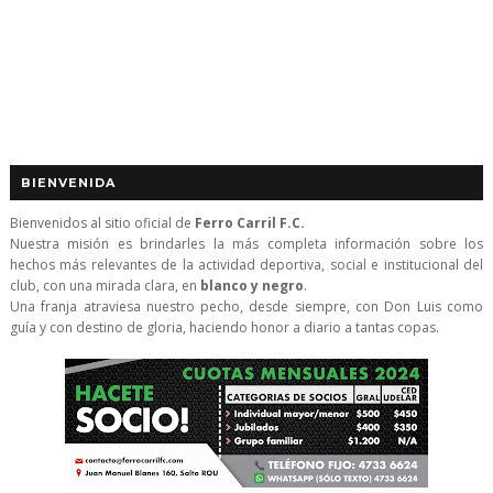
BIENVENIDA
Bienvenidos al sitio oficial de
Ferro Carril F.C.
Nuestra misión es brindarles la más completa información sobre los
hechos más relevantes de la actividad deportiva, social e institucional del
club, con una mirada clara, en
blanco y negro
.
Una franja atraviesa nuestro pecho, desde siempre, con Don Luis como
guía y con destino de gloria, haciendo honor a diario a tantas copas.